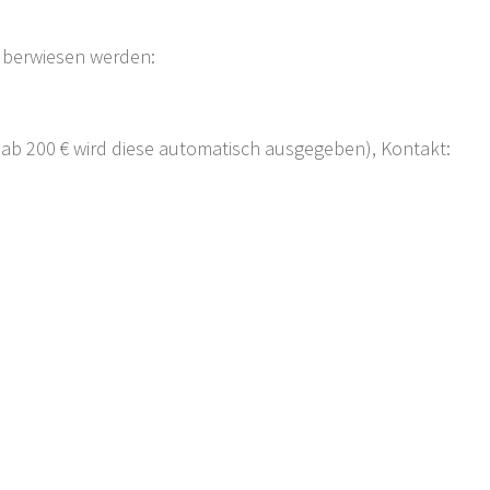
überwiesen werden:
ab 200 € wird diese automatisch ausgegeben), Kontakt: