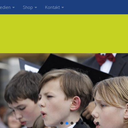
edien
Shop
Kontakt