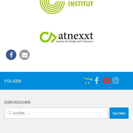
FOLGEN:
DURCHSUCHEN
Suchen
nach: