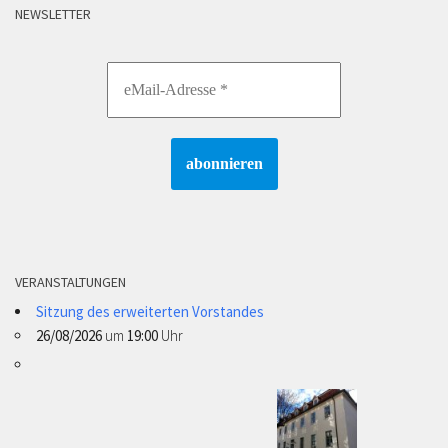
NEWSLETTER
VERANSTALTUNGEN
Sitzung des erweiterten Vorstandes
26/08/2026
um
19:00
Uhr