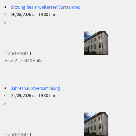
Sitzung des erweiterten Vorstandes
26/08/2026
um
19:00
Uhr
Franckeplatz 1 ­­­­
Haus 21, 06110 Halle
______________________________
Jahreshauptversammlung
21/09/2026
um
19:30
Uhr
Franckeplatz 1 ­­­­