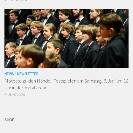
NEWS
/
NEWSLETTER
Motette zu den Händel-Festspielen am Samstag, 6. Juni um 18
Uhr in der Marktkirche
5. JUNI 2026
SHOP