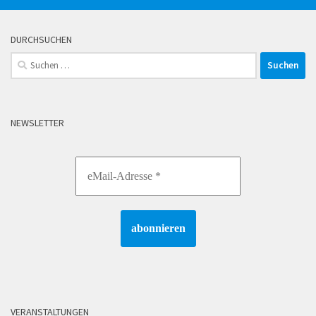
DURCHSUCHEN
Suchen
nach:
NEWSLETTER
VERANSTALTUNGEN