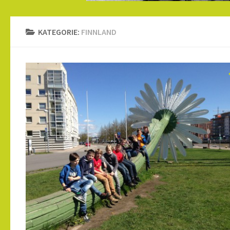
KATEGORIE:
FINNLAND