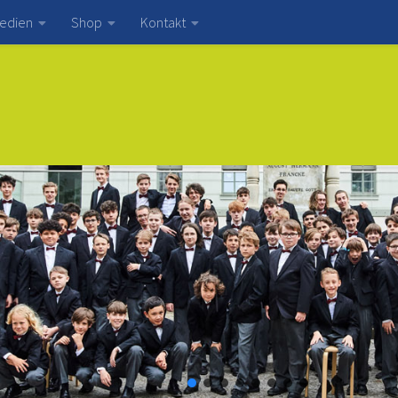
edien
Shop
Kontakt