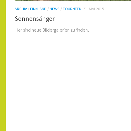
ARCHIV
/
FINNLAND
/
NEWS
/
TOURNEEN
21. MAI 2015
Sonnensänger
Hier sind neue Bildergalerien zu finden…