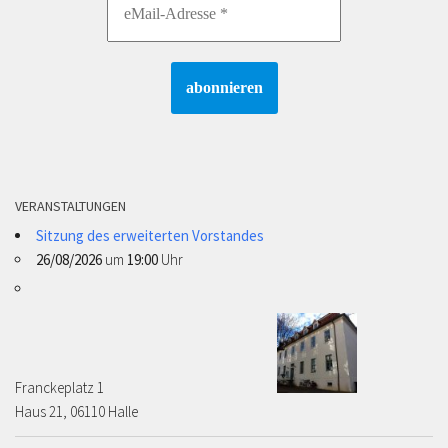
VERANSTALTUNGEN
Sitzung des erweiterten Vorstandes
26/08/2026
um
19:00
Uhr
Franckeplatz 1 ­­­­
Haus 21, 06110 Halle