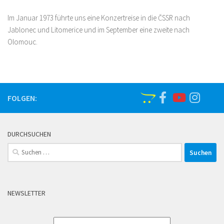
Im Januar 1973 führte uns eine Konzertreise in die ČSSR nach
Jablonec und Litomerice und im September eine zweite nach
Olomouc.
FOLGEN:
DURCHSUCHEN
Suchen
nach:
NEWSLETTER