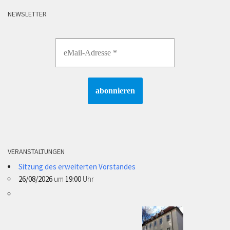
NEWSLETTER
VERANSTALTUNGEN
Sitzung des erweiterten Vorstandes
26/08/2026
um
19:00
Uhr