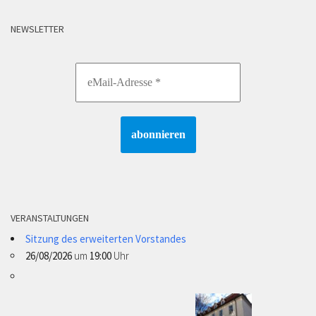
NEWSLETTER
VERANSTALTUNGEN
Sitzung des erweiterten Vorstandes
26/08/2026
um
19:00
Uhr