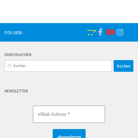
FOLGEN:
DURCHSUCHEN
Suchen
nach:
NEWSLETTER