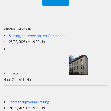
VERANSTALTUNGEN
Sitzung des erweiterten Vorstandes
26/08/2026
um
19:00
Uhr
Franckeplatz 1 ­­­­
Haus 21, 06110 Halle
______________________________
Jahreshauptversammlung
21/09/2026
um
19:30
Uhr