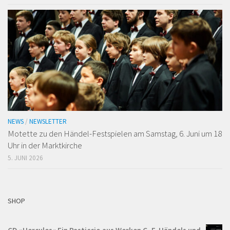
NEWS
/
NEWSLETTER
Motette zu den Händel-Festspielen am Samstag, 6. Juni um 18
Uhr in der Marktkirche
5. JUNI 2026
SHOP