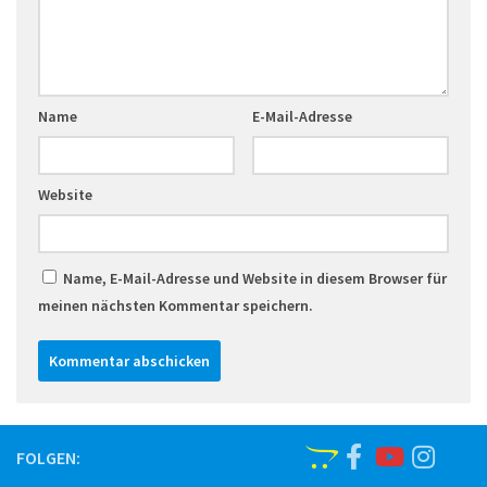
Name
E-Mail-Adresse
Website
Name, E-Mail-Adresse und Website in diesem Browser für
meinen nächsten Kommentar speichern.
FOLGEN: