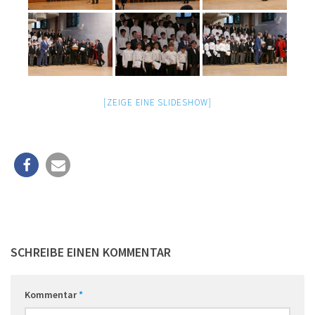
[ZEIGE EINE SLIDESHOW]
SCHREIBE EINEN KOMMENTAR
Kommentar
*