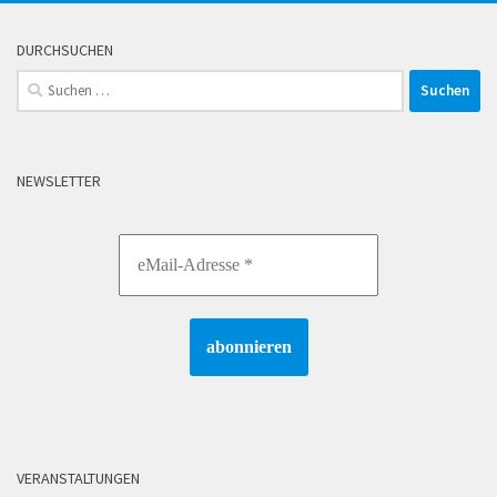
DURCHSUCHEN
Suchen
nach:
NEWSLETTER
VERANSTALTUNGEN