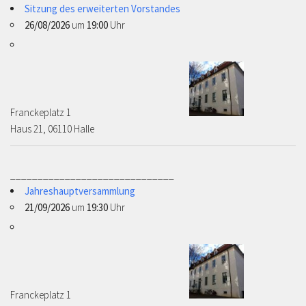
Sitzung des erweiterten Vorstandes
26/08/2026
um
19:00
Uhr
Franckeplatz 1 ­­­­
Haus 21, 06110 Halle
______________________________
Jahreshauptversammlung
21/09/2026
um
19:30
Uhr
Franckeplatz 1 ­­­­