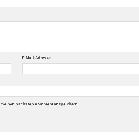
E-Mail-Adresse
r meinen nächsten Kommentar speichern.