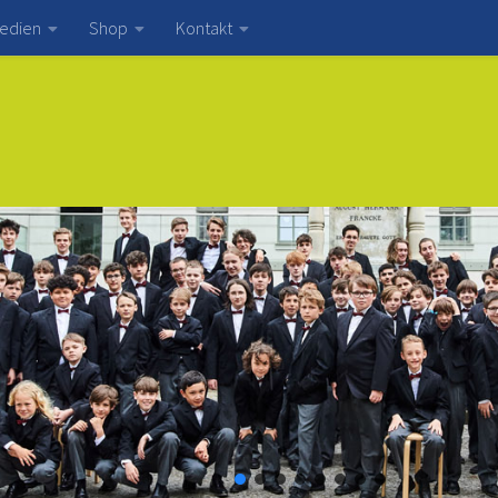
edien
Shop
Kontakt