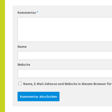
Kommentar
*
Name
Website
Name, E-Mail-Adresse und Website in diesem Browser fü