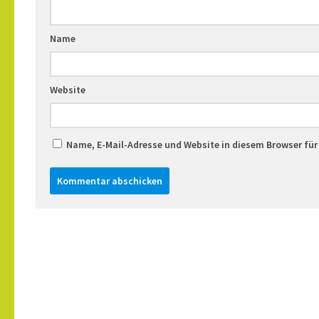
Name
Website
Name, E-Mail-Adresse und Website in diesem Browser fü