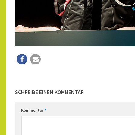
SCHREIBE EINEN KOMMENTAR
Kommentar
*