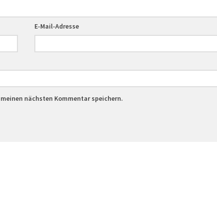
E-Mail-Adresse
r meinen nächsten Kommentar speichern.