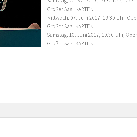
Samstag, 20. Mai 2017, 19.30 Uhr, Oper 
Großer Saal KARTEN
Mittwoch, 07. Juni 2017, 19.30 Uhr, Ope
Großer Saal KARTEN
Samstag, 10. Juni 2017, 19.30 Uhr, Oper
Großer Saal KARTEN