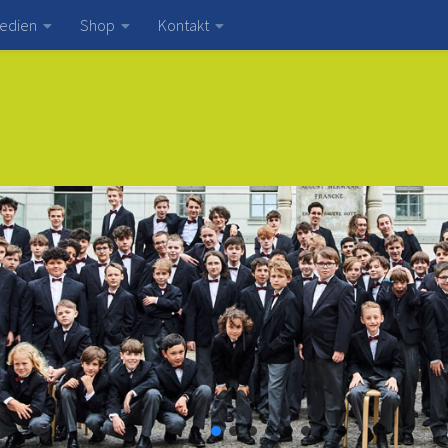
edien
Shop
Kontakt