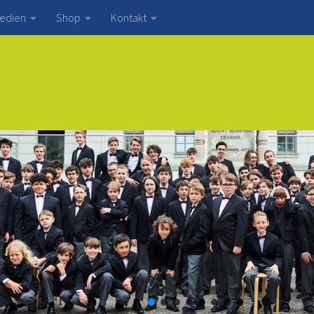
edien
Shop
Kontakt