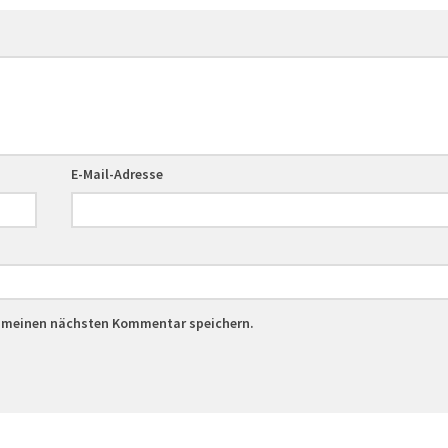
E-Mail-Adresse
r meinen nächsten Kommentar speichern.