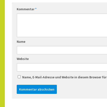
Kommentar
*
Name
Website
Name, E-Mail-Adresse und Website in diesem Browser fü