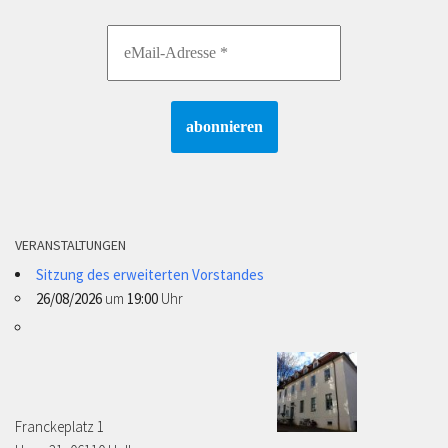
VERANSTALTUNGEN
Sitzung des erweiterten Vorstandes
26/08/2026
um
19:00
Uhr
Franckeplatz 1 ­­­­