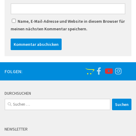
Name, E-Mail-Adresse und Website in diesem Browser für
meinen nächsten Kommentar speichern.
FOLGEN:
DURCHSUCHEN
Suchen
nach:
NEWSLETTER