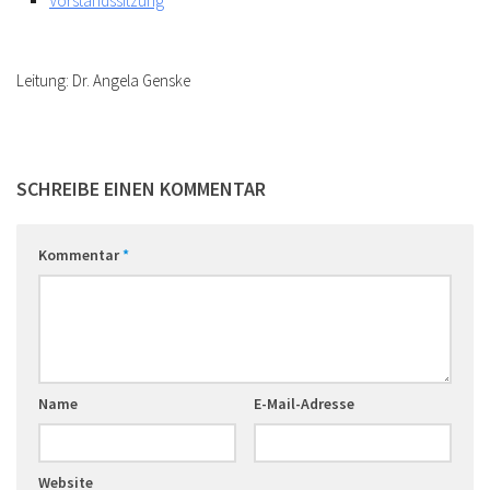
Vorstandssitzung
Leitung: Dr. Angela Genske
SCHREIBE EINEN KOMMENTAR
Kommentar
*
Name
E-Mail-Adresse
Website