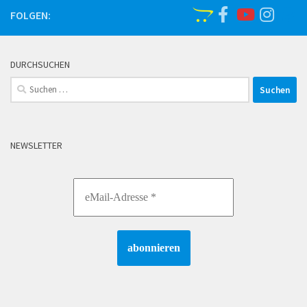
FOLGEN:
DURCHSUCHEN
Suchen
nach:
NEWSLETTER