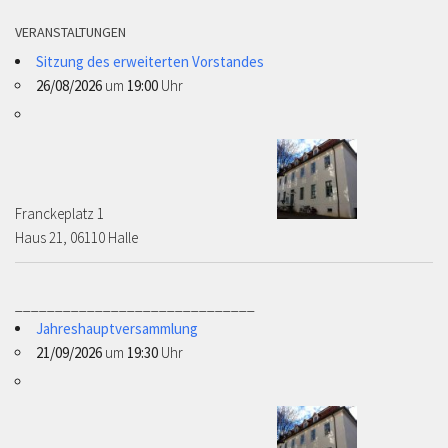
VERANSTALTUNGEN
Sitzung des erweiterten Vorstandes
26/08/2026
um
19:00
Uhr
Franckeplatz 1 ­­­­
Haus 21, 06110 Halle
______________________________
Jahreshauptversammlung
21/09/2026
um
19:30
Uhr