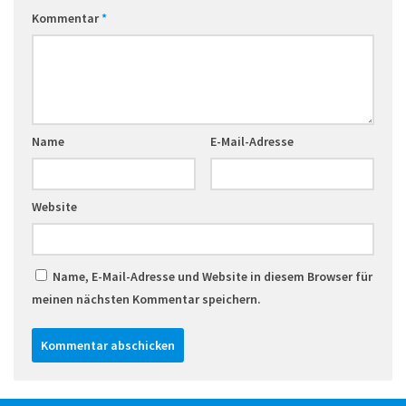
Kommentar
*
Name
E-Mail-Adresse
Website
Name, E-Mail-Adresse und Website in diesem Browser für
meinen nächsten Kommentar speichern.