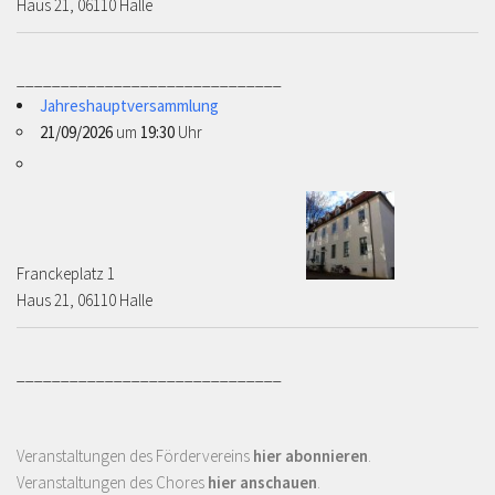
Haus 21, 06110 Halle
______________________________
Jahreshauptversammlung
21/09/2026
um
19:30
Uhr
Franckeplatz 1 ­­­­
Haus 21, 06110 Halle
______________________________
Veranstaltungen des Fördervereins
hier abonnieren
.
Veranstaltungen des Chores
hier anschauen
.