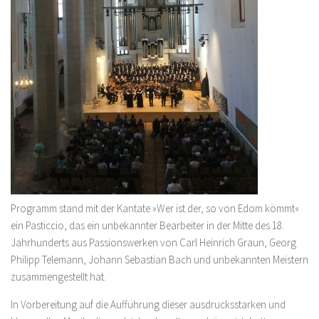
Programm stand mit der Kantate »Wer ist der, so von Edom kömmt«
ein Pasticcio, das ein unbekannter Bearbeiter in der Mitte des 18.
Jahrhunderts aus Passionswerken von Carl Heinrich Graun, Georg
Philipp Telemann, Johann Sebastian Bach und unbekannten Meistern
zusammengestellt hat.
In Vorbereitung auf die Aufführung dieser ausdrucksstarken und