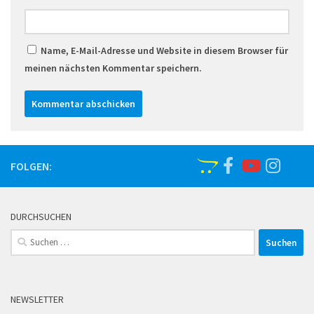
Name, E-Mail-Adresse und Website in diesem Browser für
meinen nächsten Kommentar speichern.
FOLGEN:
DURCHSUCHEN
Suchen
nach:
NEWSLETTER