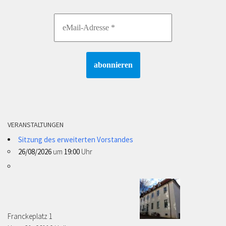
VERANSTALTUNGEN
Sitzung des erweiterten Vorstandes
26/08/2026
um
19:00
Uhr
Franckeplatz 1 ­­­­