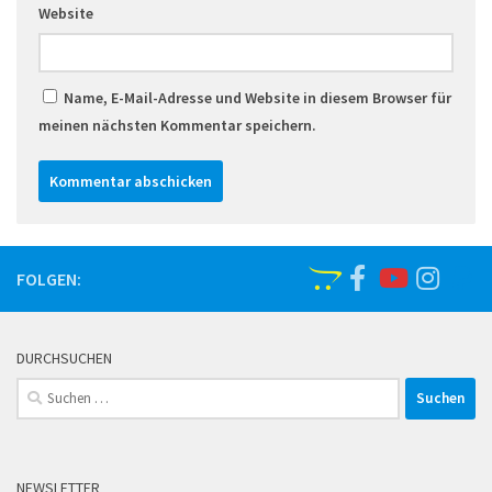
Website
Name, E-Mail-Adresse und Website in diesem Browser für
meinen nächsten Kommentar speichern.
FOLGEN:
DURCHSUCHEN
Suchen
nach:
NEWSLETTER