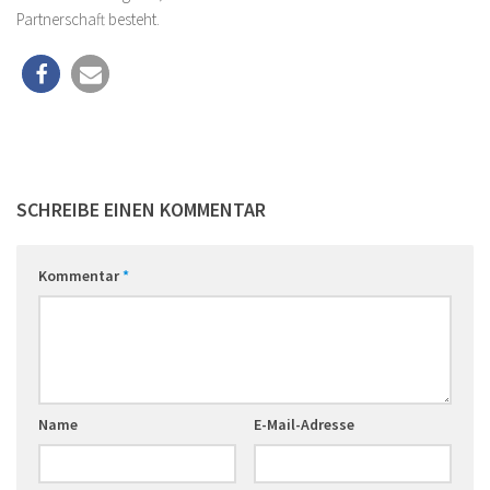
Partnerschaft besteht.
SCHREIBE EINEN KOMMENTAR
Kommentar
*
Name
E-Mail-Adresse