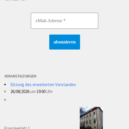
VERANSTALTUNGEN
Sitzung des erweiterten Vorstandes
26/08/2026
um
19:00
Uhr
Franckeplatz 1 ­­­­