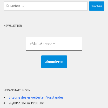
Suchen
nach:
NEWSLETTER
VERANSTALTUNGEN
Sitzung des erweiterten Vorstandes
26/08/2026
um
19:00
Uhr