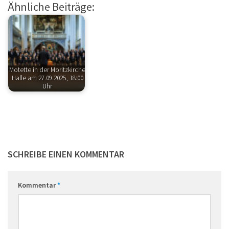
Ähnliche Beiträge:
Motette in der Moritzkirche
Halle am 27.09.2025, 18:00
Uhr
SCHREIBE EINEN KOMMENTAR
Kommentar
*