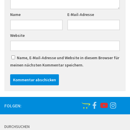
Name
E-Mail-Adresse
Website
Name, E-Mail-Adresse und Website in diesem Browser für
meinen nächsten Kommentar speichern.
FOLGEN:
DURCHSUCHEN