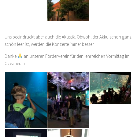
Uns beeindruckt aber auch die Akustik. Obwohl der Akku schon ganz
schön leer ist, werden die Konzerte immer besser.
Danke
an unseren Förderverein für den lehrreichen Vormittag im
Ozeaneum.