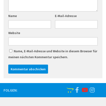
Name
E-Mail-Adresse
Website
Name, E-Mail-Adresse und Website in diesem Browser für
meinen nächsten Kommentar speichern.
FOLGEN: