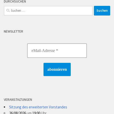
DURCHSUCHEN
Suchen
nach:
NEWSLETTER
VERANSTALTUNGEN
Sitzung des erweiterten Vorstandes
26/08/2026
um
19:00
Uhr