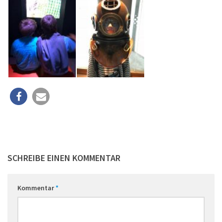
SCHREIBE EINEN KOMMENTAR
Kommentar
*