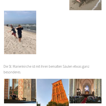
Die St. Marienkirche ist mit ihren bemalten Säulen etwas ganz
besonderes.