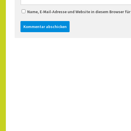
Name, E-Mail-Adresse und Website in diesem Browser fü