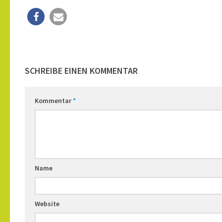
SCHREIBE EINEN KOMMENTAR
Kommentar
*
Name
Website