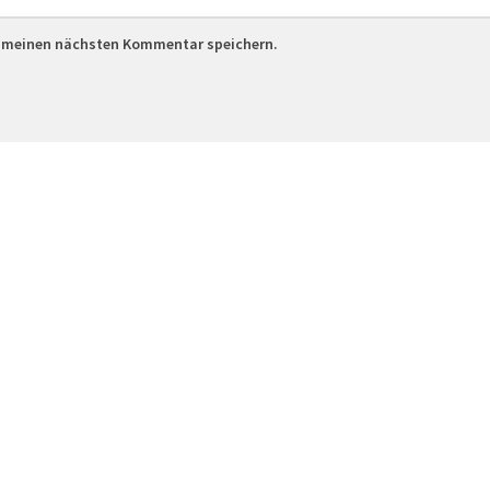
r meinen nächsten Kommentar speichern.