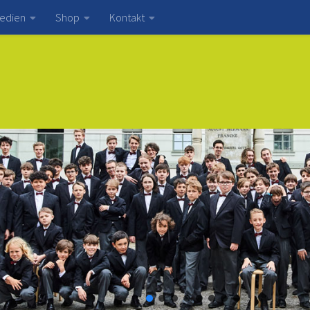
edien
Shop
Kontakt