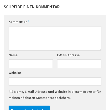
SCHREIBE EINEN KOMMENTAR
Kommentar
*
Name
E-Mail-Adresse
Website
Name, E-Mail-Adresse und Website in diesem Browser für
meinen nächsten Kommentar speichern.