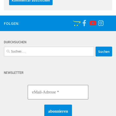
FOLGEN:
DURCHSUCHEN
Suchen
nach:
NEWSLETTER