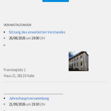
VERANSTALTUNGEN
Sitzung des erweiterten Vorstandes
26/08/2026
um
19:00
Uhr
Franckeplatz 1 ­­­­
Haus 21, 06110 Halle
______________________________
Jahreshauptversammlung
21/09/2026
um
19:30
Uhr