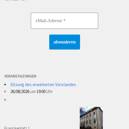
VERANSTALTUNGEN
Sitzung des erweiterten Vorstandes
26/08/2026
um
19:00
Uhr
Franckeplatz 1 ­­­­