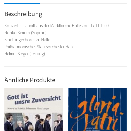
Beschreibung
Konzertmitschnitt aus der Marktkirche Halle vom 17.11.1999
Noriko Kimura (Sopran)
Stadtsingechores zu Halle
Philharmonisches Staatsorchester Halle
Helmut Steger (Leitung)
Ähnliche Produkte