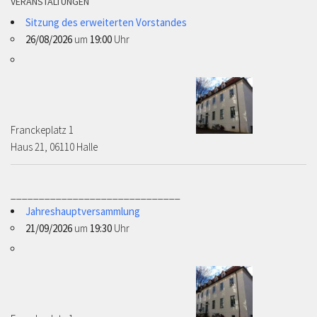
VERANSTALTUNGEN
Sitzung des erweiterten Vorstandes
26/08/2026
um
19:00
Uhr
Franckeplatz 1 ­­­­
Haus 21, 06110 Halle
______________________________
Jahreshauptversammlung
21/09/2026
um
19:30
Uhr