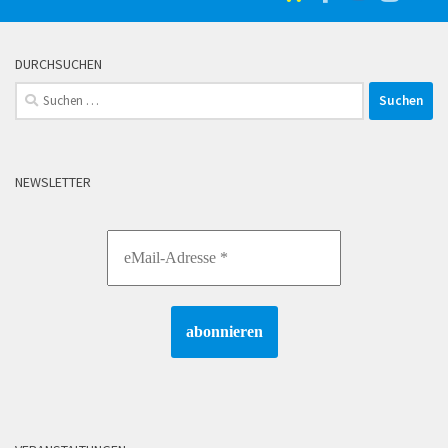
DURCHSUCHEN
Suchen
nach:
NEWSLETTER