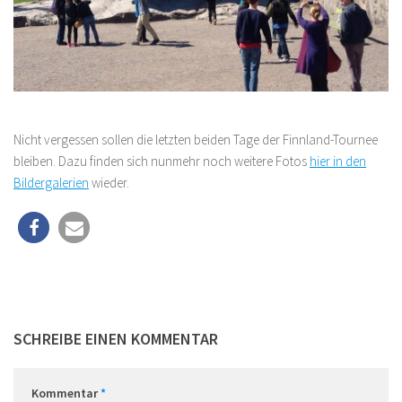
Nicht vergessen sollen die letzten beiden Tage der Finnland-Tournee
bleiben. Dazu finden sich nunmehr noch weitere Fotos
hier in den
Bildergalerien
wieder.
SCHREIBE EINEN KOMMENTAR
Kommentar
*