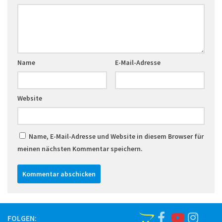
Name
E-Mail-Adresse
Website
Name, E-Mail-Adresse und Website in diesem Browser für
meinen nächsten Kommentar speichern.
FOLGEN: