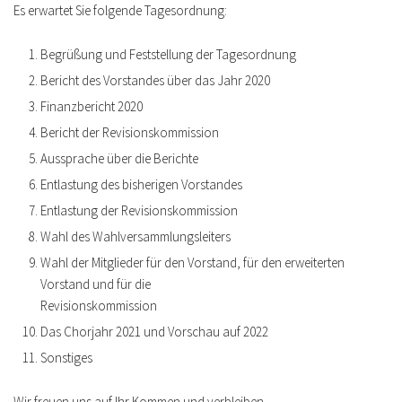
Es erwartet Sie folgende Tagesordnung:
Begrüßung und Feststellung der Tagesordnung
Bericht des Vorstandes über das Jahr 2020
Finanzbericht 2020
Bericht der Revisionskommission
Aussprache über die Berichte
Entlastung des bisherigen Vorstandes
Entlastung der Revisionskommission
Wahl des Wahlversammlungsleiters
Wahl der Mitglieder für den Vorstand, für den erweiterten
Vorstand und für die
Revisionskommission
Das Chorjahr 2021 und Vorschau auf 2022
Sonstiges
Wir freuen uns auf Ihr Kommen und verbleiben