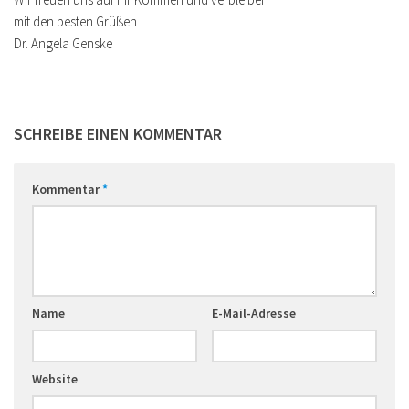
mit den besten Grüßen
Dr. Angela Genske
SCHREIBE EINEN KOMMENTAR
Kommentar
*
Name
E-Mail-Adresse
Website