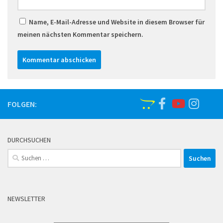
Name, E-Mail-Adresse und Website in diesem Browser für
meinen nächsten Kommentar speichern.
FOLGEN:
DURCHSUCHEN
Suchen
nach:
NEWSLETTER