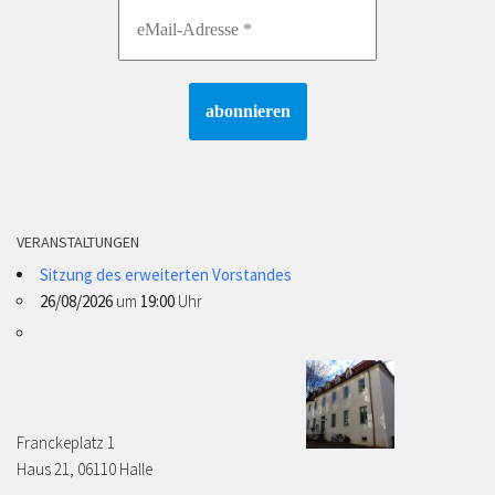
VERANSTALTUNGEN
Sitzung des erweiterten Vorstandes
26/08/2026
um
19:00
Uhr
Franckeplatz 1 ­­­­
Haus 21, 06110 Halle