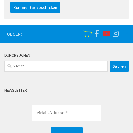
FOLGEN:
DURCHSUCHEN
Suchen
nach:
NEWSLETTER