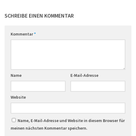
SCHREIBE EINEN KOMMENTAR
Kommentar
*
Name
E-Mail-Adresse
Website
Name, E-Mail-Adresse und Website in diesem Browser für
meinen nächsten Kommentar speichern.